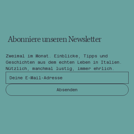
Abonniere unseren Newsletter
Zweimal im Monat. Einblicke, Tipps und 
Geschichten aus dem echten Leben in Italien.
Nützlich, manchmal lustig, immer ehrlich.
Absenden