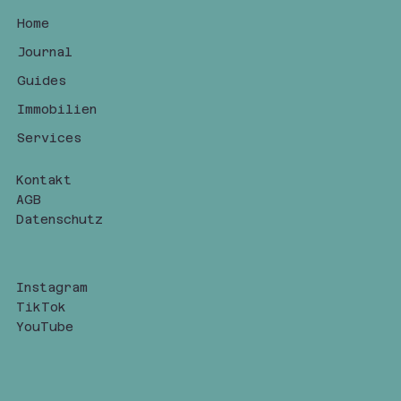
Home
Journal
Guides
Immobilien
Services
Kontakt
AGB
Datenschutz
Instagram
TikTok
YouTube