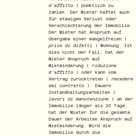
d'affitto
) pünktlich zu
zahlen. Der Mieter haftet auch
für etwaigen Verlust oder
Verschlechterung der Immobilie.
Der Mieter hat Anspruch auf
Übergabe einer mangelfreien (
privo di difetti
) Wohnung. Ist
dies nicht der Fall, hat der
Mieter Anspruch auf
Mietminderung (
riduzione
d'affitto
) oder kann vom
Vertrag zurücktreten (
recedere
dal contratto
). Dauern
Instandhaltungsarbeiten (
lavori di manutenzione
) an der
Immobilie länger als 20 Tage,
hat der Mieter für die gesamte
Dauer der Arbeiten Anspruch auf
Mietminderung. Wird die
Immobilie durch die