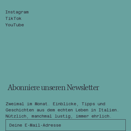
Instagram
TikTok
YouTube
Abonniere unseren Newsletter
Zweimal im Monat. Einblicke, Tipps und 
Geschichten aus dem echten Leben in Italien.
Nützlich, manchmal lustig, immer ehrlich.