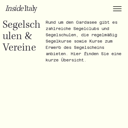
Inside
Italy
Segelsch
Rund um den Gardasee gibt es
zahlreiche Segelclubs und
ulen &
Segelschulen, die regelmäßig
Segelkurse sowie Kurse zum
Vereine
Erwerb des Segelscheins
anbieten. Hier finden Sie eine
kurze Übersicht.