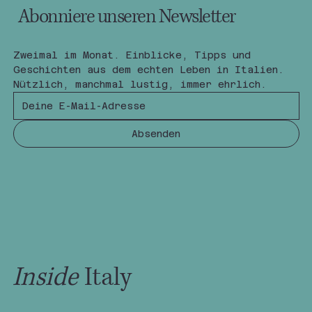
Abonniere unseren Newsletter
Zweimal im Monat. Einblicke, Tipps und 
Geschichten aus dem echten Leben in Italien.
Nützlich, manchmal lustig, immer ehrlich.
Absenden
Inside
Italy