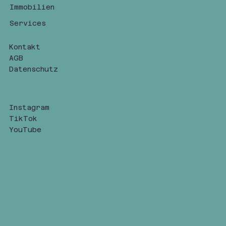
Immobilien
Services
Kontakt
AGB
Datenschutz
Instagram
TikTok
YouTube