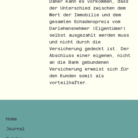
Daher kann es vorkommen, dass
der Unterschied zwischen dem
Wert der Immobilie und dem
gesamten Schadenspreis vom
Darlehensnehmer (Eigentümer)
selbst ausgezahlt werden muss
und nicht durch die
Versicherung gedeckt ist. Der
Abschluss einer eigenen, nicht
an die Bank gebundenen
Versicherung erweist sich für
den Kunden somit als
vorteilhafter.
Home
Journal