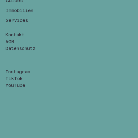
Guides
Immobilien
Services
Kontakt
AGB
Datenschutz
Instagram
TikTok
YouTube