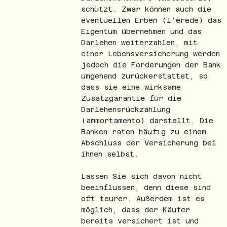
schützt. Zwar können auch die
eventuellen Erben (l'erede) das
Eigentum übernehmen und das
Darlehen weiterzahlen, mit
einer Lebensversicherung werden
jedoch die Forderungen der Bank
umgehend zurückerstattet, so
dass sie eine wirksame
Zusatzgarantie für die
Darlehensrückzahlung
(ammortamento) darstellt. Die
Banken raten häufig zu einem
Abschluss der Versicherung bei
ihnen selbst.
Lassen Sie sich davon nicht
beeinflussen, denn diese sind
oft teurer. Außerdem ist es
möglich, dass der Käufer
bereits versichert ist und