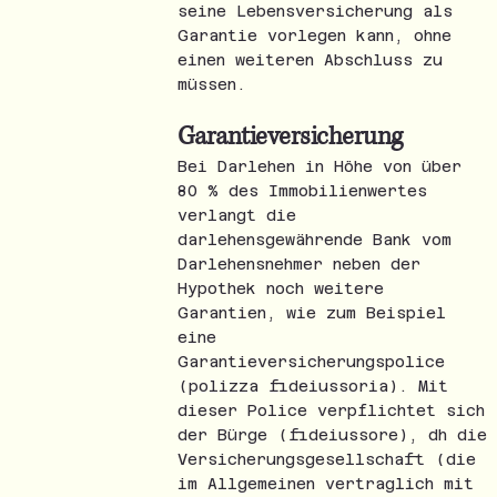
seine Lebensversicherung als
Garantie vorlegen kann, ohne
einen weiteren Abschluss zu
müssen.
Garantieversicherung
Bei Darlehen in Höhe von über
80 % des Immobilienwertes
verlangt die
darlehensgewährende Bank vom
Darlehensnehmer neben der
Hypothek noch weitere
Garantien, wie zum Beispiel
eine
Garantieversicherungspolice
(polizza fideiussoria). Mit
dieser Police verpflichtet sich
der Bürge (fideiussore), dh die
Versicherungsgesellschaft (die
im Allgemeinen vertraglich mit