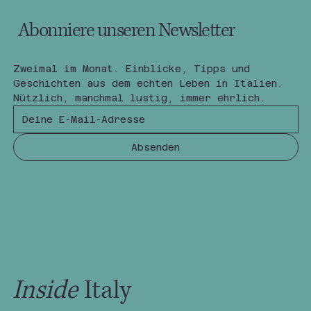
Abonniere unseren Newsletter
Zweimal im Monat. Einblicke, Tipps und 
Geschichten aus dem echten Leben in Italien.
Nützlich, manchmal lustig, immer ehrlich.
Absenden
Inside
Italy