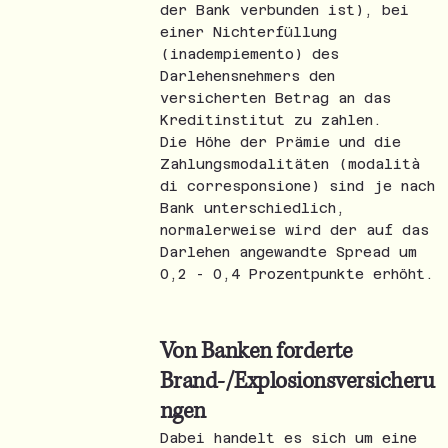
der Bank verbunden ist), bei
einer Nichterfüllung
(inadempiemento) des
Darlehensnehmers den
versicherten Betrag an das
Kreditinstitut zu zahlen.
Die Höhe der Prämie und die
Zahlungsmodalitäten (modalità
di corresponsione) sind je nach
Bank unterschiedlich,
normalerweise wird der auf das
Darlehen angewandte Spread um
0,2 - 0,4 Prozentpunkte erhöht.
Von Banken forderte
Brand-/Explosionsversicheru
ngen
Dabei handelt es sich um eine