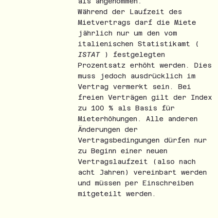
als angenommen.
Während der Laufzeit des
Mietvertrags darf die Miete
jährlich nur um den vom
italienischen Statistikamt (
ISTAT
) festgelegten
Prozentsatz erhöht werden. Dies
muss jedoch ausdrücklich im
Vertrag vermerkt sein. Bei
freien Verträgen gilt der Index
zu 100 % als Basis für
Mieterhöhungen. Alle anderen
Änderungen der
Vertragsbedingungen dürfen nur
zu Beginn einer neuen
Vertragslaufzeit (also nach
acht Jahren) vereinbart werden
und müssen per Einschreiben
mitgeteilt werden.