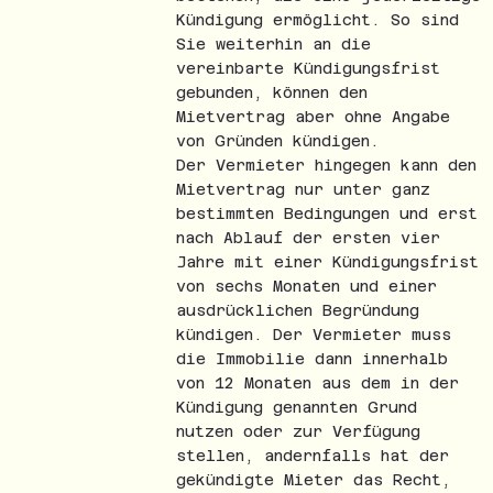
Kündigung ermöglicht. So sind
Sie weiterhin an die
vereinbarte Kündigungsfrist
gebunden, können den
Mietvertrag aber ohne Angabe
von Gründen kündigen.
Der Vermieter hingegen kann den
Mietvertrag nur unter ganz
bestimmten Bedingungen und erst
nach Ablauf der ersten vier
Jahre mit einer Kündigungsfrist
von sechs Monaten und einer
ausdrücklichen Begründung
kündigen. Der Vermieter muss
die Immobilie dann innerhalb
von 12 Monaten aus dem in der
Kündigung genannten Grund
nutzen oder zur Verfügung
stellen, andernfalls hat der
gekündigte Mieter das Recht,