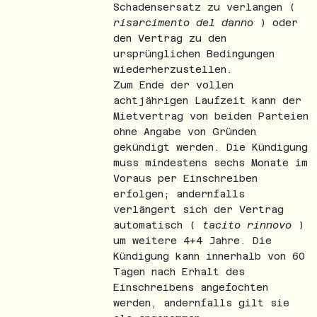
Schadensersatz zu verlangen (
risarcimento del danno
) oder
den Vertrag zu den
ursprünglichen Bedingungen
wiederherzustellen.
Zum Ende der vollen
achtjährigen Laufzeit kann der
Mietvertrag von beiden Parteien
ohne Angabe von Gründen
gekündigt werden. Die Kündigung
muss mindestens sechs Monate im
Voraus per Einschreiben
erfolgen; andernfalls
verlängert sich der Vertrag
automatisch (
tacito rinnovo
)
um weitere 4+4 Jahre. Die
Kündigung kann innerhalb von 60
Tagen nach Erhalt des
Einschreibens angefochten
werden, andernfalls gilt sie