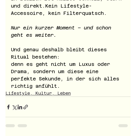
und direkt.Kein Lifestyle-
Accessoire, kein Filterquatsch.
Nur ein kurzer Moment – und schon 
geht es weiter.
Und genau deshalb bleibt dieses 
Ritual bestehen:
denn es geht nicht um Luxus oder 
Drama, sondern um diese eine 
perfekte Sekunde, in der sich alles 
richtig anfühlt.
Lifestyle, Kultur, Leben