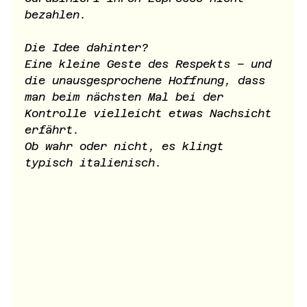
bezahlen.
Die Idee dahinter?
Eine kleine Geste des Respekts – und 
die unausgesprochene Hoffnung, dass 
man beim nächsten Mal bei der 
Kontrolle vielleicht etwas Nachsicht 
erfährt. 
Ob wahr oder nicht, es klingt 
typisch italienisch.