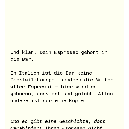
Und klar: Dein Espresso gehört in 
die Bar. 
In Italien ist die Bar keine 
Cocktail-Lounge, sondern die Mutter 
aller Espressi – hier wird er 
geboren, serviert und gelebt. Alles 
andere ist nur eine Kopie.
Und es gibt eine Geschichte, dass 
Carabinieri ihren Espresso nicht 