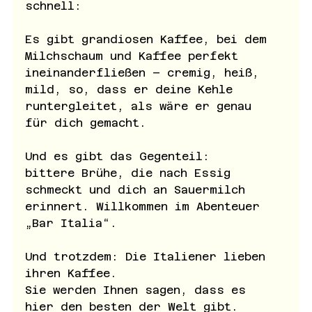
schnell: 
Es gibt grandiosen Kaffee, bei dem 
Milchschaum und Kaffee perfekt 
ineinanderfließen – cremig, heiß, 
mild, so, dass er deine Kehle 
runtergleitet, als wäre er genau 
für dich gemacht. 
Und es gibt das Gegenteil: 
bittere Brühe, die nach Essig 
schmeckt und dich an Sauermilch 
erinnert. Willkommen im Abenteuer 
„Bar Italia“.
Und trotzdem: Die Italiener lieben 
ihren Kaffee. 
Sie werden Ihnen sagen, dass es 
hier den besten der Welt gibt.