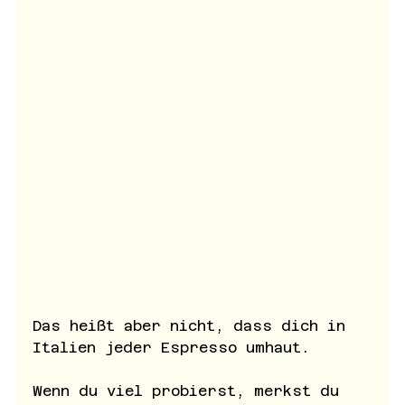
Das heißt aber nicht, dass dich in 
Italien jeder Espresso umhaut. 
Wenn du viel probierst, merkst du 