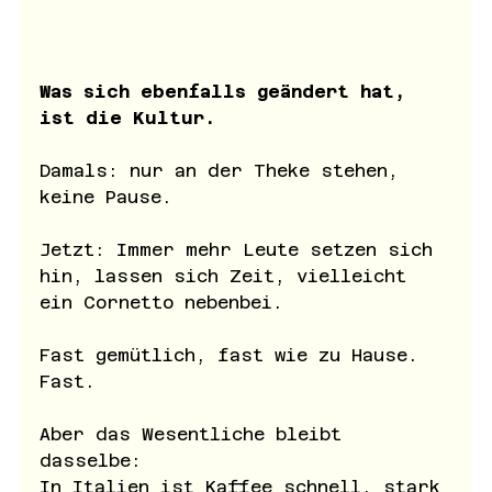
Was sich ebenfalls geändert hat, 
ist die Kultur.
Damals: nur an der Theke stehen, 
keine Pause.
Jetzt: Immer mehr Leute setzen sich 
hin, lassen sich Zeit, vielleicht 
ein Cornetto nebenbei.
Fast gemütlich, fast wie zu Hause. 
Fast.
Aber das Wesentliche bleibt 
dasselbe: 
In Italien ist Kaffee schnell, stark 