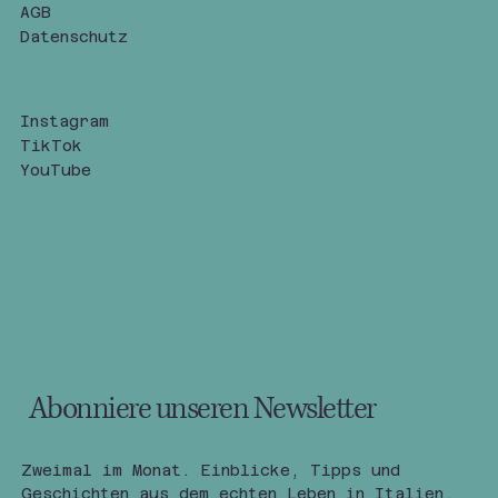
AGB
Datenschutz
Instagram
TikTok
YouTube
Abonniere unseren Newsletter
Zweimal im Monat. Einblicke, Tipps und 
Geschichten aus dem echten Leben in Italien.