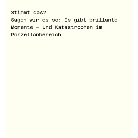
Stimmt das?
Sagen wir es so: Es gibt brillante 
Momente – und Katastrophen im 
Porzellanbereich.