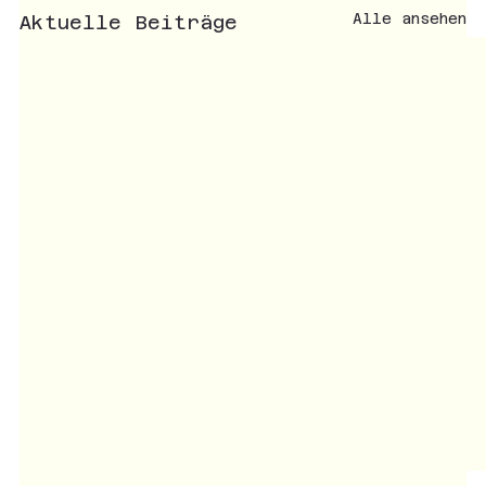
Alle ansehen
Aktuelle Beiträge