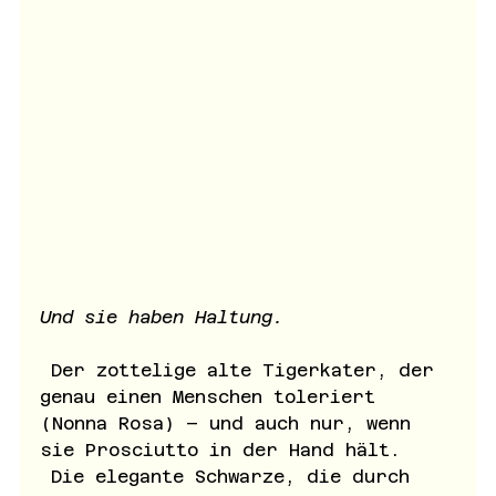
Und sie haben Haltung.
 Der zottelige alte Tigerkater, der 
genau einen Menschen toleriert 
(Nonna Rosa) – und auch nur, wenn 
sie Prosciutto in der Hand hält.
 Die elegante Schwarze, die durch 