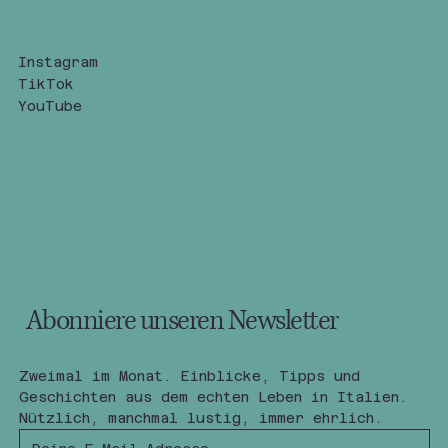
Instagram
TikTok
YouTube
Abonniere unseren Newsletter
Zweimal im Monat. Einblicke, Tipps und 
Geschichten aus dem echten Leben in Italien.
Nützlich, manchmal lustig, immer ehrlich.