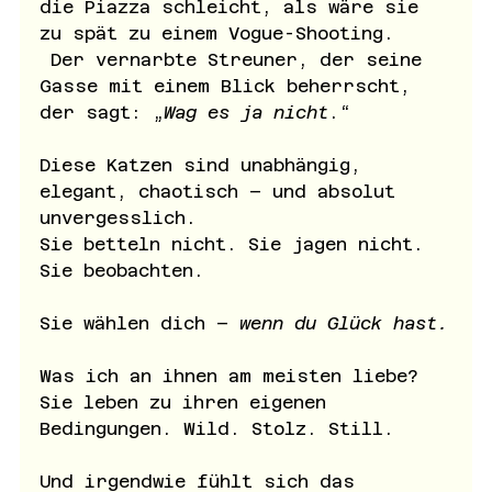
die Piazza schleicht, als wäre sie 
zu spät zu einem Vogue-Shooting.
 Der vernarbte Streuner, der seine 
Gasse mit einem Blick beherrscht, 
der sagt: „
Wag es ja nicht
.“
Diese Katzen sind unabhängig, 
elegant, chaotisch – und absolut 
unvergesslich. 
Sie betteln nicht. Sie jagen nicht. 
Sie beobachten. 
Sie wählen dich – 
wenn du Glück hast.
Was ich an ihnen am meisten liebe? 
Sie leben zu ihren eigenen 
Bedingungen. Wild. Stolz. Still. 
Und irgendwie fühlt sich das 