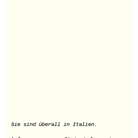
Sie sind überall in Italien. 