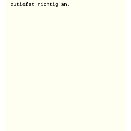
zutiefst richtig an.