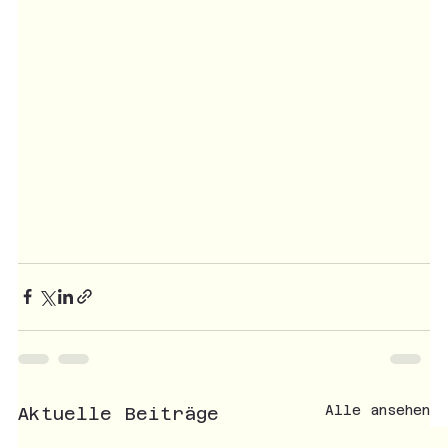
Alle ansehen
Aktuelle Beiträge