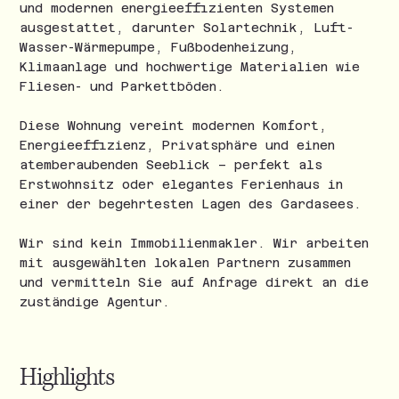
und modernen energieeffizienten Systemen
ausgestattet, darunter Solartechnik, Luft-
Wasser-Wärmepumpe, Fußbodenheizung,
Klimaanlage und hochwertige Materialien wie
Fliesen- und Parkettböden.
Diese Wohnung vereint modernen Komfort,
Energieeffizienz, Privatsphäre und einen
atemberaubenden Seeblick – perfekt als
Erstwohnsitz oder elegantes Ferienhaus in
einer der begehrtesten Lagen des Gardasees.
Wir sind kein Immobilienmakler. Wir arbeiten
mit ausgewählten lokalen Partnern zusammen
und vermitteln Sie auf Anfrage direkt an die
zuständige Agentur.
Highlights