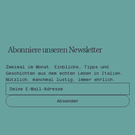
Abonniere unseren Newsletter
Zweimal im Monat. Einblicke, Tipps und 
Geschichten aus dem echten Leben in Italien.
Nützlich, manchmal lustig, immer ehrlich.
Absenden