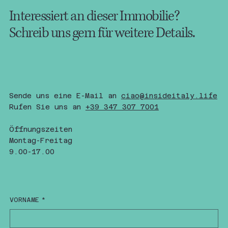
Interessiert an dieser Immobilie?
Schreib uns gern für weitere Details.
Sende uns eine E-Mail an
ciao@insideitaly.life
Rufen Sie uns an
+
39 347 307 7001
Öffnungszeiten
Montag-Freitag
9.00-17.00
VORNAME
*