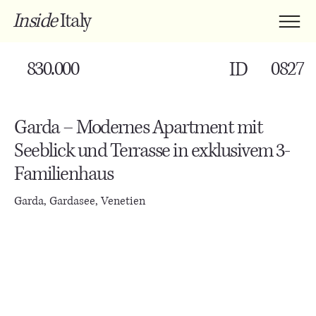
Inside
Italy
830.000
0827
ID
Garda – Modernes Apartment mit
Seeblick und Terrasse in exklusivem 3-
Familienhaus
Garda, Gardasee, Venetien