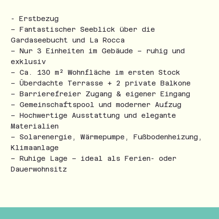
- Erstbezug
– Fantastischer Seeblick über die
Gardaseebucht und La Rocca
– Nur 3 Einheiten im Gebäude – ruhig und
exklusiv
– Ca. 130 m² Wohnfläche im ersten Stock
– Überdachte Terrasse + 2 private Balkone
– Barrierefreier Zugang & eigener Eingang
– Gemeinschaftspool und moderner Aufzug
– Hochwertige Ausstattung und elegante
Materialien
– Solarenergie, Wärmepumpe, Fußbodenheizung,
Klimaanlage
– Ruhige Lage – ideal als Ferien- oder
Dauerwohnsitz