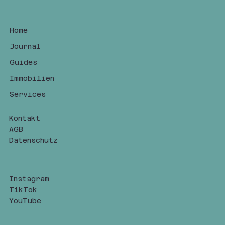
Home
Journal
Guides
Immobilien
Services
Kontakt
AGB
Datenschutz
Instagram
TikTok
YouTube