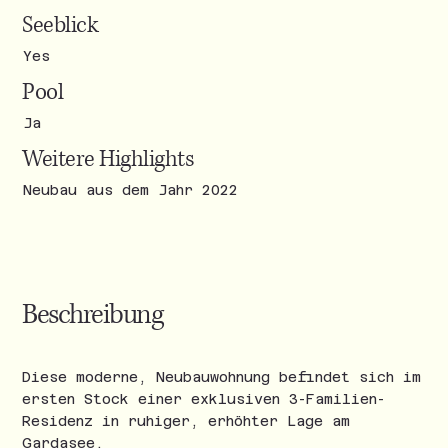
Seeblick
Yes
Pool
Ja
Weitere Highlights
Neubau aus dem Jahr 2022
Beschreibung
Diese moderne, Neubauwohnung befindet sich im
ersten Stock einer exklusiven 3-Familien-
Residenz in ruhiger, erhöhter Lage am
Gardasee.