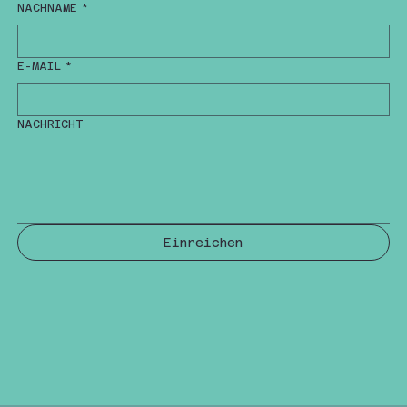
NACHNAME
*
E-MAIL
*
NACHRICHT
Einreichen