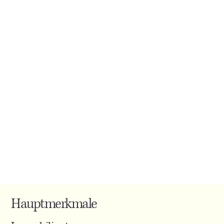
Hauptmerkmale