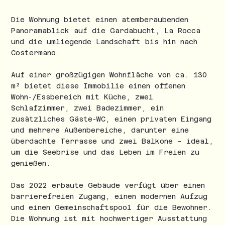
Die Wohnung bietet einen atemberaubenden
Panoramablick auf die Gardabucht, La Rocca
und die umliegende Landschaft bis hin nach
Costermano.
Auf einer großzügigen Wohnfläche von ca. 130
m² bietet diese Immobilie einen offenen
Wohn-/Essbereich mit Küche, zwei
Schlafzimmer, zwei Badezimmer, ein
zusätzliches Gäste-WC, einen privaten Eingang
und mehrere Außenbereiche, darunter eine
überdachte Terrasse und zwei Balkone – ideal,
um die Seebrise und das Leben im Freien zu
genießen.
Das 2022 erbaute Gebäude verfügt über einen
barrierefreien Zugang, einen modernen Aufzug
und einen Gemeinschaftspool für die Bewohner.
Die Wohnung ist mit hochwertiger Ausstattung