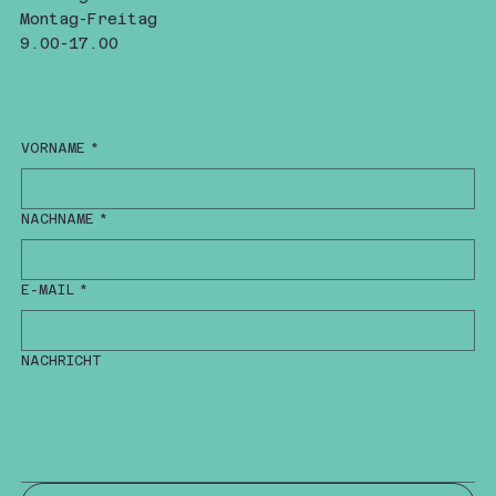
Montag-Freitag
9.00-17.00
VORNAME
*
NACHNAME
*
E-MAIL
*
NACHRICHT