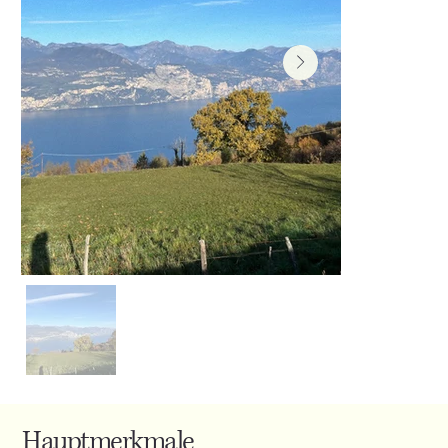
Hauptmerkmale