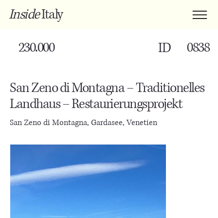
Inside
Italy
230.000
0838
ID
San Zeno di Montagna – Traditionelles
Landhaus – Restaurierungsprojekt
San Zeno di Montagna, Gardasee, Venetien