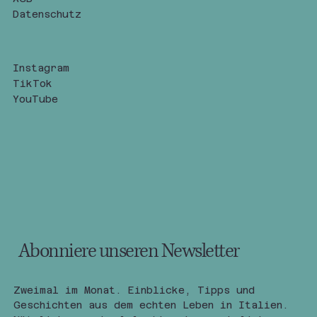
Datenschutz
Instagram
TikTok
YouTube
Abonniere unseren Newsletter
Zweimal im Monat. Einblicke, Tipps und 
Geschichten aus dem echten Leben in Italien.