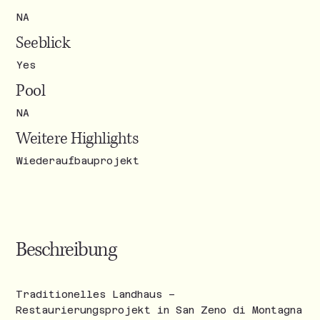
NA
Seeblick
Yes
Pool
NA
Weitere Highlights
Wiederaufbauprojekt
Beschreibung
Traditionelles Landhaus –
Restaurierungsprojekt in San Zeno di Montagna