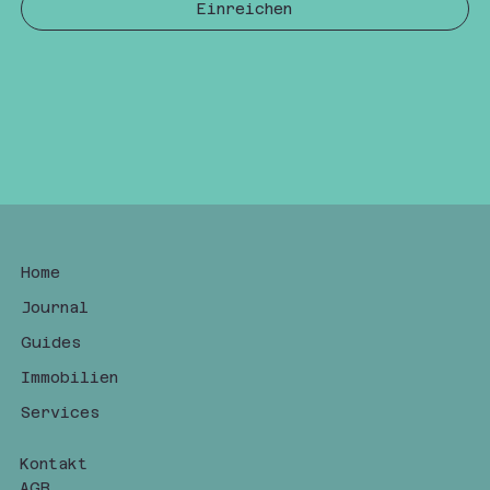
Einreichen
Home
Journal
Guides
Immobilien
Services
Kontakt
AGB