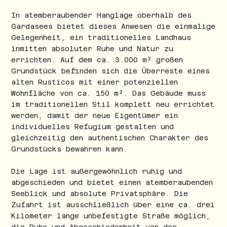
In atemberaubender Hanglage oberhalb des
Gardasees bietet dieses Anwesen die einmalige
Gelegenheit, ein traditionelles Landhaus
inmitten absoluter Ruhe und Natur zu
errichten. Auf dem ca. 3.000 m² großen
Grundstück befinden sich die Überreste eines
alten Rusticos mit einer potenziellen
Wohnfläche von ca. 150 m². Das Gebäude muss
im traditionellen Stil komplett neu errichtet
werden, damit der neue Eigentümer ein
individuelles Refugium gestalten und
gleichzeitig den authentischen Charakter des
Grundstücks bewahren kann.
Die Lage ist außergewöhnlich ruhig und
abgeschieden und bietet einen atemberaubenden
Seeblick und absolute Privatsphäre. Die
Zufahrt ist ausschließlich über eine ca. drei
Kilometer lange unbefestigte Straße möglich,