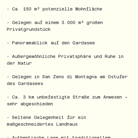
- Ca. 150 m² potenzielle Wohnfläche
- Gelegen auf einem 3.000 m² großen
Privatgrundstück
- Panoramablick auf den Gardasee
- Außergewöhnliche Privatsphäre und Ruhe in
der Natur
- Gelegen in San Zeno di Montagna am Ostufer
des Gardasees
- Ca. 3 km unbefestigte Straße zum Anwesen –
sehr abgeschieden
- Seltene Gelegenheit für ein
maßgeschneidertes Landhaus
- Authentische Lage mit traditionellem