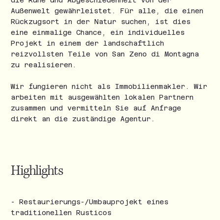
die Ruhe und Abgeschiedenheit von der
Außenwelt gewährleistet. Für alle, die einen
Rückzugsort in der Natur suchen, ist dies
eine einmalige Chance, ein individuelles
Projekt in einem der landschaftlich
reizvollsten Teile von San Zeno di Montagna
zu realisieren.
Wir fungieren nicht als Immobilienmakler. Wir
arbeiten mit ausgewählten lokalen Partnern
zusammen und vermitteln Sie auf Anfrage
direkt an die zuständige Agentur.
Highlights
- Restaurierungs-/Umbauprojekt eines
traditionellen Rusticos