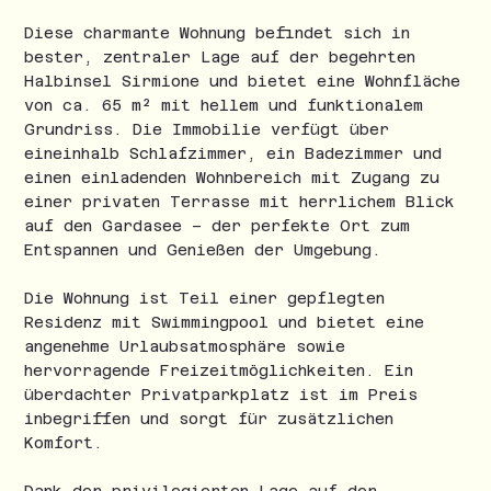
Diese charmante Wohnung befindet sich in
bester, zentraler Lage auf der begehrten
Halbinsel Sirmione und bietet eine Wohnfläche
von ca. 65 m² mit hellem und funktionalem
Grundriss. Die Immobilie verfügt über
eineinhalb Schlafzimmer, ein Badezimmer und
einen einladenden Wohnbereich mit Zugang zu
einer privaten Terrasse mit herrlichem Blick
auf den Gardasee – der perfekte Ort zum
Entspannen und Genießen der Umgebung.
Die Wohnung ist Teil einer gepflegten
Residenz mit Swimmingpool und bietet eine
angenehme Urlaubsatmosphäre sowie
hervorragende Freizeitmöglichkeiten. Ein
überdachter Privatparkplatz ist im Preis
inbegriffen und sorgt für zusätzlichen
Komfort.