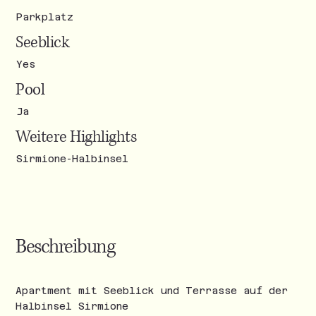
Parkplatz
Seeblick
Yes
Pool
Ja
Weitere Highlights
Sirmione-Halbinsel
Beschreibung
Apartment mit Seeblick und Terrasse auf der
Halbinsel Sirmione