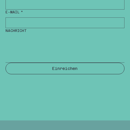
E-MAIL
*
NACHRICHT
Einreichen