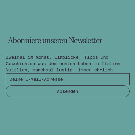
Abonniere unseren Newsletter
Zweimal im Monat. Einblicke, Tipps und 
Geschichten aus dem echten Leben in Italien.
Nützlich, manchmal lustig, immer ehrlich.
Absenden