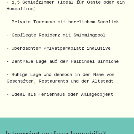
- 1,5 Schlafzimmer (ideal für Gäste oder ein
Homeoffice)
- Private Terrasse mit herrlichem Seeblick
- Gepflegte Residenz mit Swimmingpool
- Überdachter Privatparkplatz inklusive
- Zentrale Lage auf der Halbinsel Sirmione
- Ruhige Lage und dennoch in der Nähe von
Geschäften, Restaurants und der Altstadt
- Ideal als Ferienhaus oder Anlageobjekt