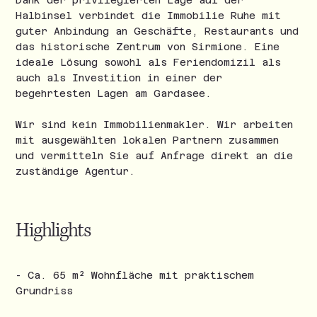
Dank der privilegierten Lage auf der
Halbinsel verbindet die Immobilie Ruhe mit
guter Anbindung an Geschäfte, Restaurants und
das historische Zentrum von Sirmione. Eine
ideale Lösung sowohl als Feriendomizil als
auch als Investition in einer der
begehrtesten Lagen am Gardasee.
Wir sind kein Immobilienmakler. Wir arbeiten
mit ausgewählten lokalen Partnern zusammen
und vermitteln Sie auf Anfrage direkt an die
zuständige Agentur.
Highlights
- Ca. 65 m² Wohnfläche mit praktischem
Grundriss