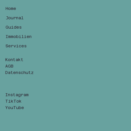
Home
Journal
Guides
Immobilien
Services
Kontakt
AGB
Datenschutz
Instagram
TikTok
YouTube