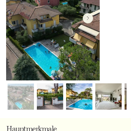
Hauptmerkmale