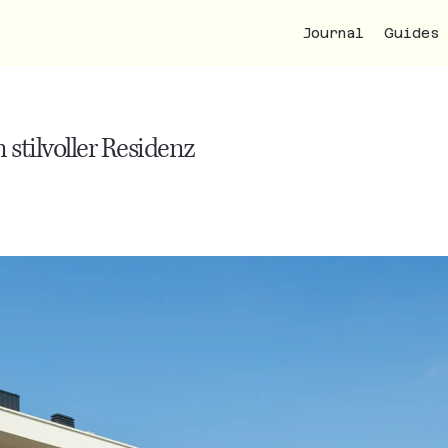
Journal
Guides
tilvoller Residenz