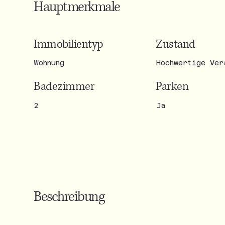
Hauptmerkmale
Zustand
Immobilientyp
Hochwertige Ver
Wohnung
Parken
Badezimmer
Ja
2
Beschreibung