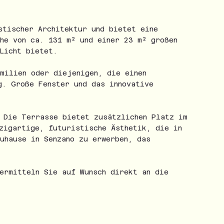
stischer Architektur und bietet eine
he von ca. 131 m² und einer 23 m² großen
Licht bietet.
milien oder diejenigen, die einen
g. Große Fenster und das innovative
. Die Terrasse bietet zusätzlichen Platz im
zigartige, futuristische Ästhetik, die in
uhause in Senzano zu erwerben, das
ermitteln Sie auf Wunsch direkt an die