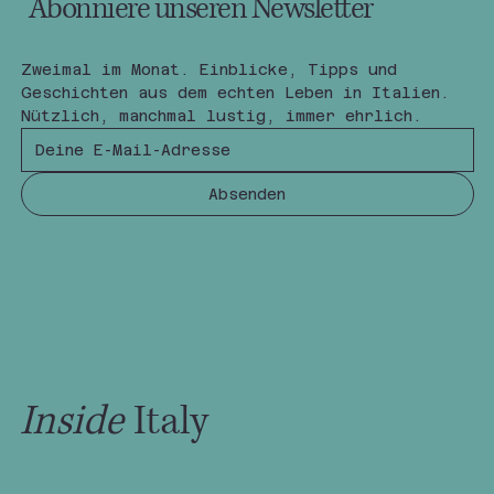
Abonniere unseren Newsletter
Zweimal im Monat. Einblicke, Tipps und 
Geschichten aus dem echten Leben in Italien.
Nützlich, manchmal lustig, immer ehrlich.
Absenden
Inside
Italy