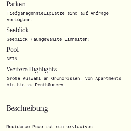
Parken
Tiefgaragenstellplätze sind auf Anfrage
verfügbar.
Seeblick
Seeblick (ausgewählte Einheiten)
Pool
NEIN
Weitere Highlights
Große Auswahl an Grundrissen, von Apartments
bis hin zu Penthäusern.
Beschreibung
Residence Pace ist ein exklusives