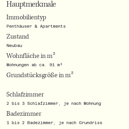
Hauptmerkmale
Immobilientyp
Penthäuser & Apartments
Zustand
Neubau
Wohnfläche in m²
Wohnungen ab ca. 91 m²
Grundstücksgröße in m²
Schlafzimmer
2 bis 3 Schlafzimmer, je nach Wohnung
Badezimmer
1 bis 2 Badezimmer, je nach Grundriss