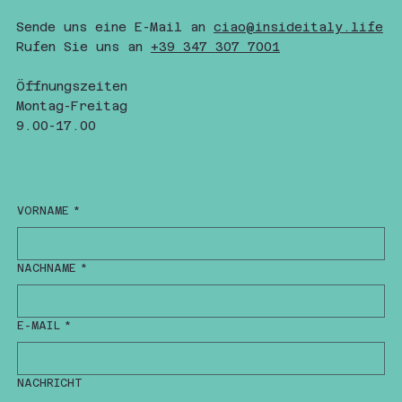
Sende uns eine E-Mail an
ciao@insideitaly.life
Rufen Sie uns an
+
39 347 307 7001
Öffnungszeiten
Montag-Freitag
9.00-17.00
VORNAME
*
NACHNAME
*
E-MAIL
*
NACHRICHT