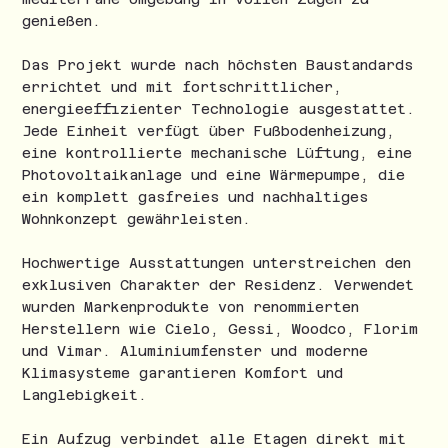
genießen.
Das Projekt wurde nach höchsten Baustandards
errichtet und mit fortschrittlicher,
energieeffizienter Technologie ausgestattet.
Jede Einheit verfügt über Fußbodenheizung,
eine kontrollierte mechanische Lüftung, eine
Photovoltaikanlage und eine Wärmepumpe, die
ein komplett gasfreies und nachhaltiges
Wohnkonzept gewährleisten.
Hochwertige Ausstattungen unterstreichen den
exklusiven Charakter der Residenz. Verwendet
wurden Markenprodukte von renommierten
Herstellern wie Cielo, Gessi, Woodco, Florim
und Vimar. Aluminiumfenster und moderne
Klimasysteme garantieren Komfort und
Langlebigkeit.
Ein Aufzug verbindet alle Etagen direkt mit