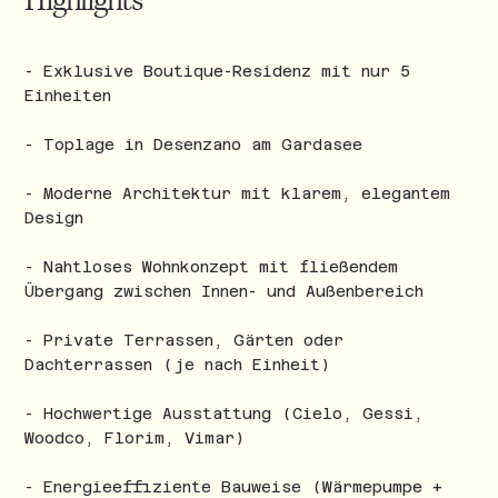
Highlights
- Exklusive Boutique-Residenz mit nur 5
Einheiten
- Toplage in Desenzano am Gardasee
- Moderne Architektur mit klarem, elegantem
Design
- Nahtloses Wohnkonzept mit fließendem
Übergang zwischen Innen- und Außenbereich
- Private Terrassen, Gärten oder
Dachterrassen (je nach Einheit)
- Hochwertige Ausstattung (Cielo, Gessi,
Woodco, Florim, Vimar)
- Energieeffiziente Bauweise (Wärmepumpe +