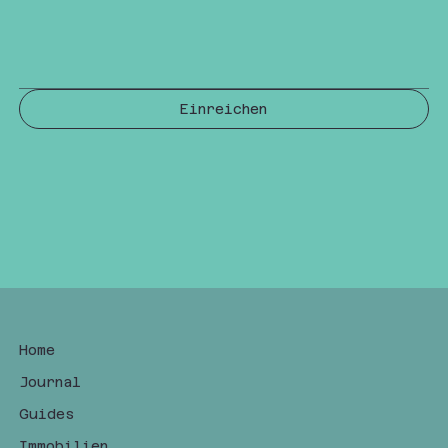
Einreichen
Home
Journal
Guides
Immobilien