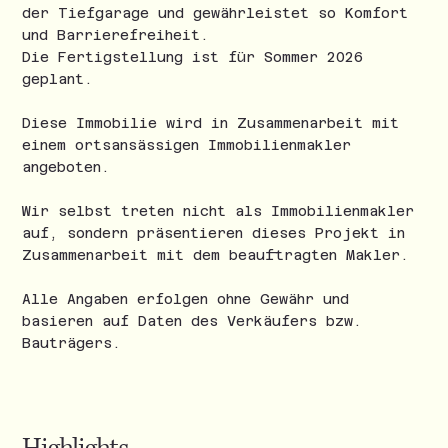
der Tiefgarage und gewährleistet so Komfort
und Barrierefreiheit.
Die Fertigstellung ist für Sommer 2026
geplant.
Diese Immobilie wird in Zusammenarbeit mit
einem ortsansässigen Immobilienmakler
angeboten.
Wir selbst treten nicht als Immobilienmakler
auf, sondern präsentieren dieses Projekt in
Zusammenarbeit mit dem beauftragten Makler.
Alle Angaben erfolgen ohne Gewähr und
basieren auf Daten des Verkäufers bzw.
Bauträgers.