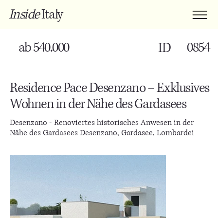
Inside
Italy
ab 540.000
0854
ID
Residence Pace Desenzano – Exklusives
Wohnen in der Nähe des Gardasees
Desenzano - Renoviertes historisches Anwesen in der
Nähe des Gardasees Desenzano, Gardasee, Lombardei