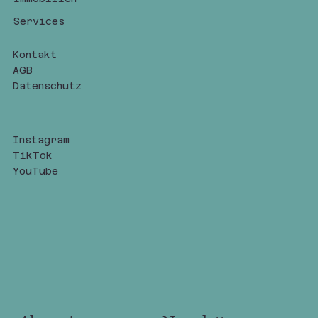
Services
Kontakt
AGB
Datenschutz
Instagram
TikTok
YouTube