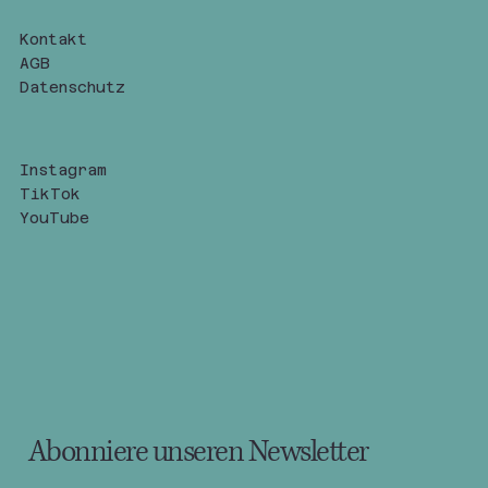
Kontakt
AGB
Datenschutz
Instagram
TikTok
YouTube
Abonniere unseren Newsletter