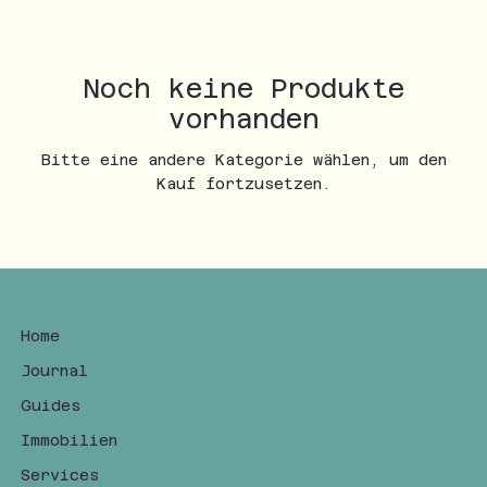
Noch keine Produkte
vorhanden
Bitte eine andere Kategorie wählen, um den
Kauf fortzusetzen.
Home
Journal
Guides
Immobilien
Services