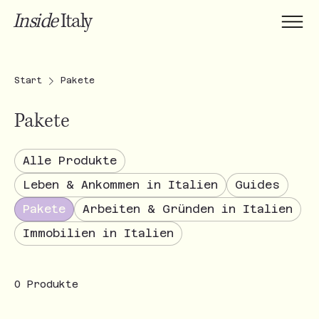
Inside
Italy
Start
Pakete
Pakete
Alle Produkte
Leben & Ankommen in Italien
Guides
Pakete
Arbeiten & Gründen in Italien
Immobilien in Italien
0 Produkte